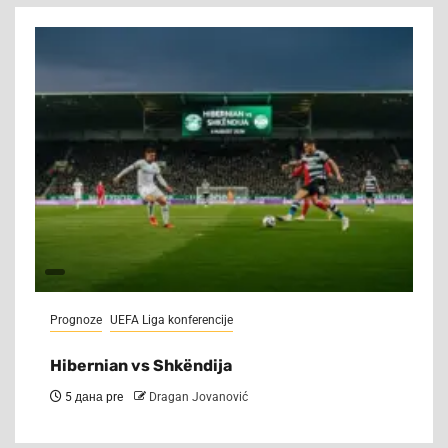
Prognoze
UEFA Liga konferencije
Hibernian vs Shkëndija
5 дана pre
Dragan Jovanović