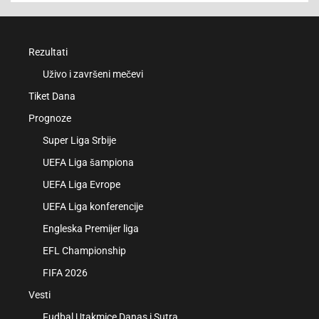
Rezultati
Uživo i završeni mečevi
Tiket Dana
Prognoze
Super Liga Srbije
UEFA Liga šampiona
UEFA Liga Evrope
UEFA Liga konferencije
Engleska Premijer liga
EFL Championship
FIFA 2026
Vesti
Fudbal Utakmice Danas i Sutra