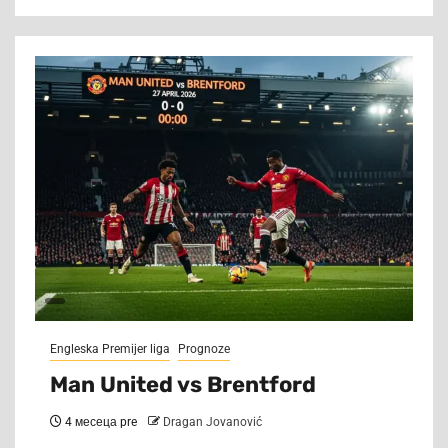
Engleska Premijer liga
Prognoze
Man United vs Brentford
4 месеца pre
Dragan Jovanović