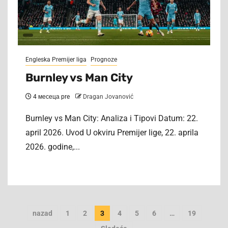
Engleska Premijer liga
Prognoze
Burnley vs Man City
4 месеца pre
Dragan Jovanović
Burnley vs Man City: Analiza i Tipovi Datum: 22.
april 2026. Uvod U okviru Premijer lige, 22. aprila
2026. godine,...
Пагинација
nazad
1
2
3
4
5
6
…
19