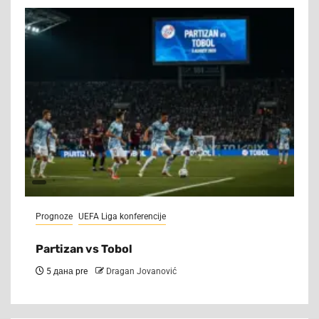
Prognoze
UEFA Liga konferencije
Partizan vs Tobol
5 дана pre
Dragan Jovanović