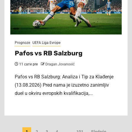
Prognoze
UEFA Liga Evrope
Pafos vs RB Salzburg
11 сати pre
Dragan Jovanović
Pafos vs RB Salzburg: Analiza i Tip za Klađenje
(13.08.2026) Pred nama je izuzetno zanimljiv
duel u okviru evropskih kvalifikacija,...
Пагинација
1
2
3
4
…
101
Sledeće