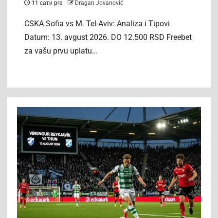
11 сати pre
Dragan Jovanović
CSKA Sofia vs M. Tel-Aviv: Analiza i Tipovi
Datum: 13. avgust 2026. DO 12.500 RSD Freebet
za vašu prvu uplatu...