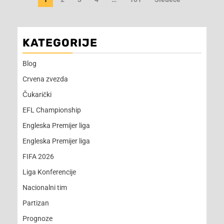
чланака
KATEGORIJE
Blog
Crvena zvezda
Čukarički
EFL Championship
Engleska Premijer liga
Engleska Premijer liga
FIFA 2026
Liga Konferencije
Nacionalni tim
Partizan
Prognoze