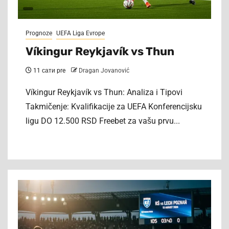
Prognoze
UEFA Liga Evrope
Víkingur Reykjavík vs Thun
11 сати pre
Dragan Jovanović
Víkingur Reykjavík vs Thun: Analiza i Tipovi
Takmičenje: Kvalifikacije za UEFA Konferencijsku
ligu DO 12.500 RSD Freebet za vašu prvu...