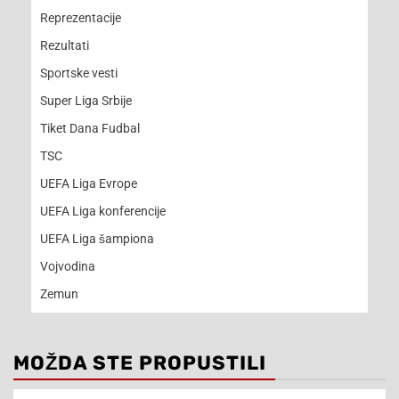
Reprezentacije
Rezultati
Sportske vesti
Super Liga Srbije
Tiket Dana Fudbal
TSC
UEFA Liga Evrope
UEFA Liga konferencije
UEFA Liga šampiona
Vojvodina
Zemun
MOŽDA STE PROPUSTILI