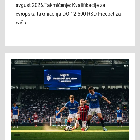
avgust 2026.Takmičenje: Kvalifikacije za
evropska takmičenja DO 12.500 RSD Freebet za
vašu...