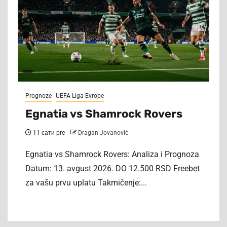
Prognoze
UEFA Liga Evrope
Egnatia vs Shamrock Rovers
11 сати pre
Dragan Jovanović
Egnatia vs Shamrock Rovers: Analiza i Prognoza
Datum: 13. avgust 2026. DO 12.500 RSD Freebet
za vašu prvu uplatu Takmičenje:...