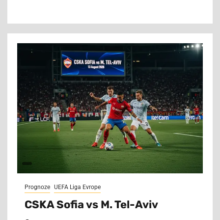
Prognoze
UEFA Liga Evrope
CSKA Sofia vs M. Tel-Aviv