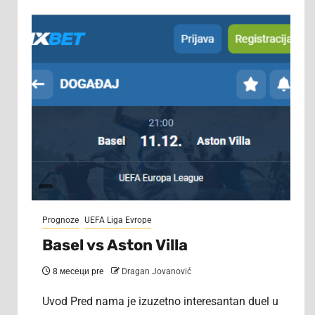
Prognoze
UEFA Liga Evrope
Basel vs Aston Villa
8 месеци pre
Dragan Jovanović
Uvod Pred nama je izuzetno interesantan duel u