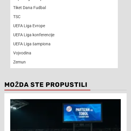
Tiket Dana Fudbal
TSC
UEFA Liga Evrope
UEFA Liga konferencije
UEFA Liga šampiona
Vojvodina
Zemun
MOŽDA STE PROPUSTILI