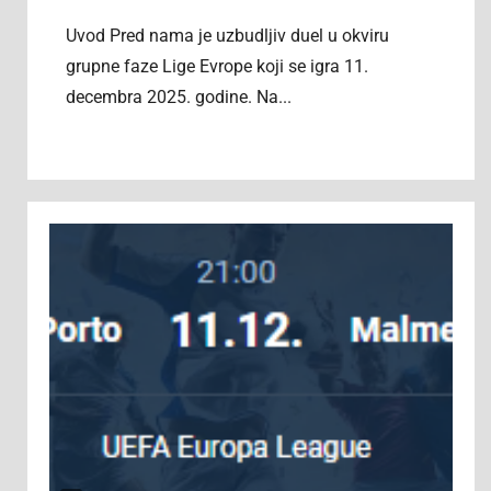
Uvod Pred nama je uzbudljiv duel u okviru
grupne faze Lige Evrope koji se igra 11.
decembra 2025. godine. Na...