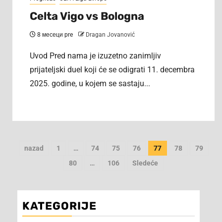
Celta Vigo vs Bologna
8 месеци pre
Dragan Jovanović
Uvod Pred nama je izuzetno zanimljiv
prijateljski duel koji će se odigrati 11. decembra
2025. godine, u kojem se sastaju...
Пагинација
nazad
1
…
74
75
76
77
78
79
чланака
80
…
106
Sledeće
KATEGORIJE