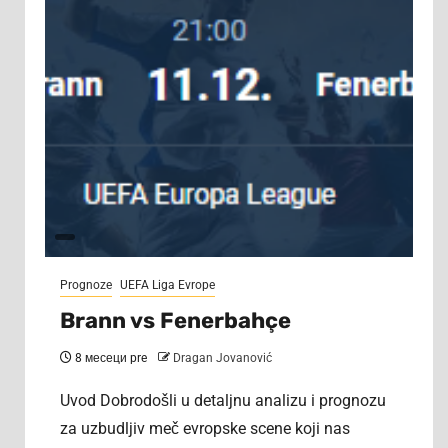
Prognoze
UEFA Liga Evrope
Brann vs Fenerbahçe
8 месеци pre
Dragan Jovanović
Uvod Dobrodošli u detaljnu analizu i prognozu
za uzbudljiv meč evropske scene koji nas