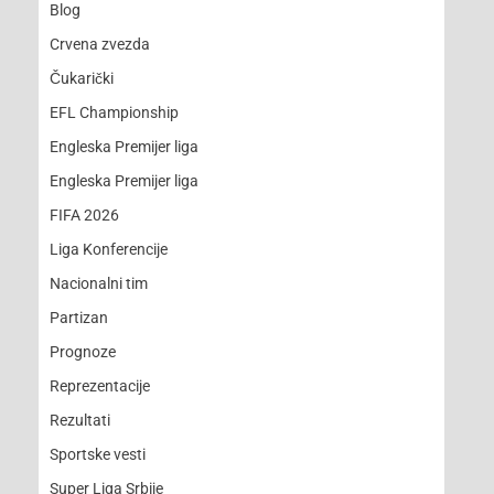
Blog
Crvena zvezda
Čukarički
EFL Championship
Engleska Premijer liga
Engleska Premijer liga
FIFA 2026
Liga Konferencije
Nacionalni tim
Partizan
Prognoze
Reprezentacije
Rezultati
Sportske vesti
Super Liga Srbije