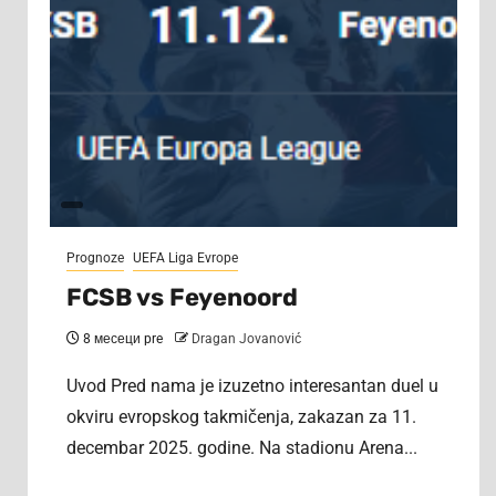
Prognoze
UEFA Liga Evrope
FCSB vs Feyenoord
8 месеци pre
Dragan Jovanović
Uvod Pred nama je izuzetno interesantan duel u
okviru evropskog takmičenja, zakazan za 11.
decembar 2025. godine. Na stadionu Arena...