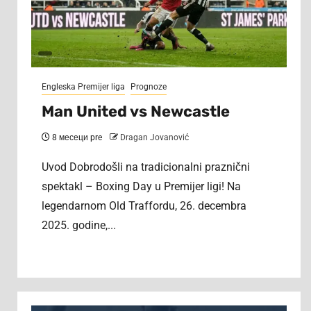
Engleska Premijer liga
Prognoze
Man United vs Newcastle
8 месеци pre
Dragan Jovanović
Uvod Dobrodošli na tradicionalni praznični
spektakl – Boxing Day u Premijer ligi! Na
legendarnom Old Traffordu, 26. decembra
2025. godine,...