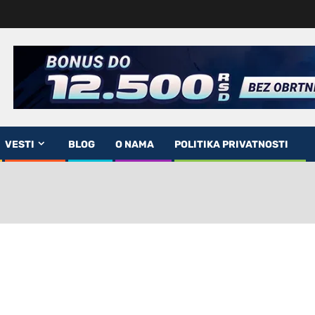
VESTI
BLOG
O NAMA
POLITIKA PRIVATNOSTI