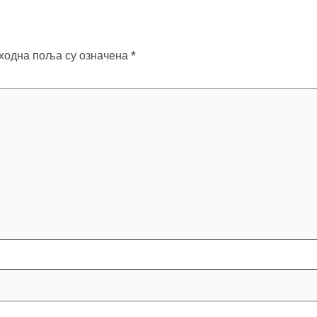
ходна поља су означена
*