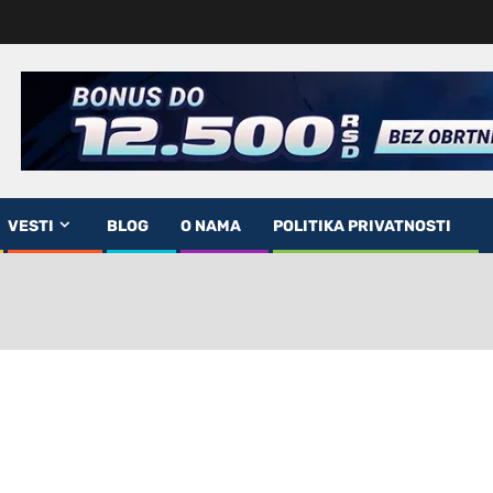
VESTI
BLOG
O NAMA
POLITIKA PRIVATNOSTI