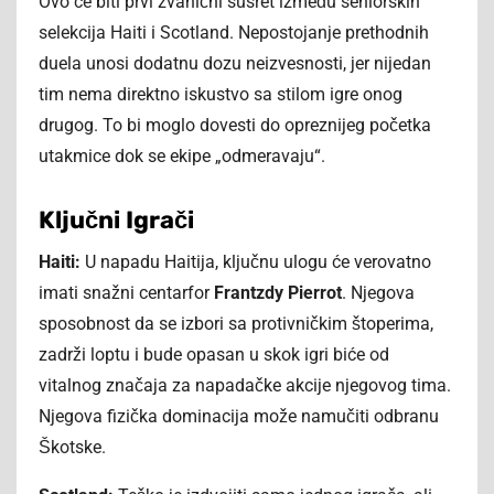
Ovo će biti prvi zvanični susret između seniorskih
selekcija Haiti i Scotland. Nepostojanje prethodnih
duela unosi dodatnu dozu neizvesnosti, jer nijedan
tim nema direktno iskustvo sa stilom igre onog
drugog. To bi moglo dovesti do opreznijeg početka
utakmice dok se ekipe „odmeravaju“.
Ključni Igrači
Haiti:
U napadu Haitija, ključnu ulogu će verovatno
imati snažni centarfor
Frantzdy Pierrot
. Njegova
sposobnost da se izbori sa protivničkim štoperima,
zadrži loptu i bude opasan u skok igri biće od
vitalnog značaja za napadačke akcije njegovog tima.
Njegova fizička dominacija može namučiti odbranu
Škotske.