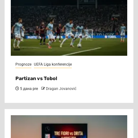
Prognoze
UEFA Liga konferencije
Partizan vs Tobol
5 дана pre
Dragan Jovanović