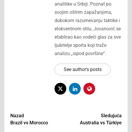
analitike u Srbiji. Poznat po
svojim oštrim zapažanjima,
dubokom razumevanju taktike i
elokventnom stilu, Jovanović se
etablirao kao vodeći glas za sve
ljubitelje sporta koji traže
analizu „ispod površine“.
See author's posts
Nazad
Sledujuća
Brazil vs Morocco
Australia vs Türkiye
Post