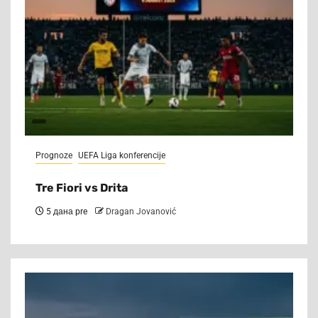
Prognoze
UEFA Liga konferencije
Tre Fiori vs Drita
5 дана pre
Dragan Jovanović