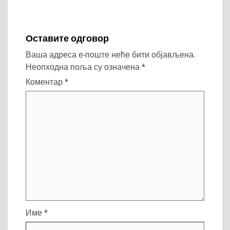
navigation
Оставите одговор
Ваша адреса е-поште неће бити објављена.
Неопходна поља су означена
*
Коментар
*
Име
*