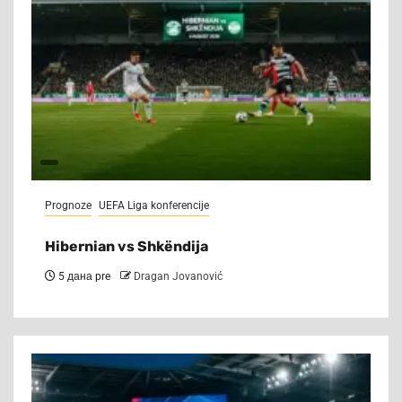
Prognoze
UEFA Liga konferencije
Hibernian vs Shkëndija
5 дана pre
Dragan Jovanović