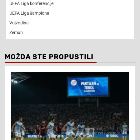
UEFA Liga konferencije
UEFA Liga šampiona
Vojvodina
Zemun
MOŽDA STE PROPUSTILI