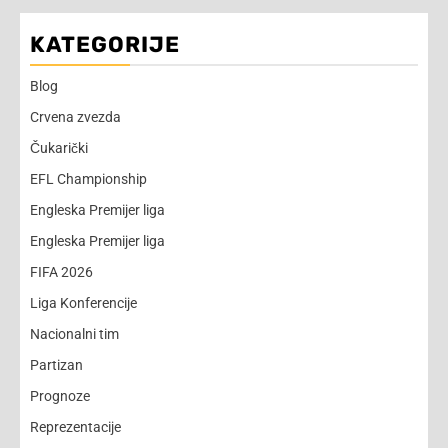
KATEGORIJE
Blog
Crvena zvezda
Čukarički
EFL Championship
Engleska Premijer liga
Engleska Premijer liga
FIFA 2026
Liga Konferencije
Nacionalni tim
Partizan
Prognoze
Reprezentacije