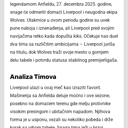
legendarnom Anfieldu, 27. decembra 2025. godine,
snage će odmeriti domaći Liverpool i neugodna ekipa
Wolves. Utakmice u ovom periodu godine su uvek
pune naboja i iznenađenja, ali Liverpool pred svojim
navijačima retko kada dopušta kiks. Očekuje nas duel
dva tima sa različitim ambicijama – Liverpool juriša
na titulu, dok Wolves traži svoje mesto u gornjem
delu tabele i potvrdu statusa stabilnog premijerligaša.
Analiza Timova
Liverpool ulazi u ovaj meč kao izraziti favorit.
Mašinerija sa Anfielda deluje moćno i ove sezone,
posebno na domaćem terenu gde melju protivnike
visokim presingom i ubitačnim napadom. Njihova
forma je u usponu, vezali su nekoliko pobeda i drže
korak sa vrhom tabele. Snaga tima leži u brzoj