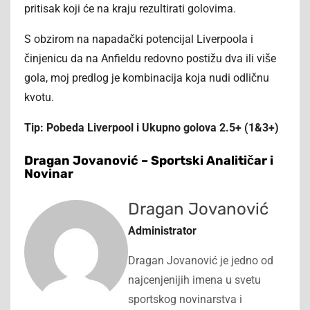
pritisak koji će na kraju rezultirati golovima.
S obzirom na napadački potencijal Liverpoola i
činjenicu da na Anfieldu redovno postižu dva ili više
gola, moj predlog je kombinacija koja nudi odličnu
kvotu.
Tip: Pobeda Liverpool i Ukupno golova 2.5+ (1&3+)
Dragan Jovanović – Sportski Analitičar i
Novinar
Dragan Jovanović
Administrator
Dragan Jovanović je jedno od
najcenjenijih imena u svetu
sportskog novinarstva i