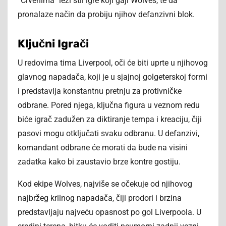
“Crvenima” leži stil igre koji gaji Wolves, te da
pronalaze način da probiju njihov defanzivni blok.
Ključni Igrači
U redovima tima Liverpool, oči će biti uprte u njihovog
glavnog napadača, koji je u sjajnoj golgeterskoj formi
i predstavlja konstantnu pretnju za protivničke
odbrane. Pored njega, ključna figura u veznom redu
biće igrač zadužen za diktiranje tempa i kreaciju, čiji
pasovi mogu otključati svaku odbranu. U defanzivi,
komandant odbrane će morati da bude na visini
zadatka kako bi zaustavio brze kontre gostiju.
Kod ekipe Wolves, najviše se očekuje od njihovog
najbržeg krilnog napadača, čiji prodori i brzina
predstavljaju najveću opasnost po gol Liverpoola. U