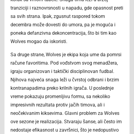
tranziciji i raznovrsnosti u napadu, gde opasnost preti
sa svih strana. Ipak, zgusnut raspored tokom
decembra može dovesti do umora, pa je moguća i
poneka defanzivna dekoncentracija, što bi tim kao
Wolves mogao da iskoristi.
Sa druge strane, Wolves je ekipa koja ume da pomrsi
račune favoritima. Pod vođstvom svog menadžera,
igraju organizovan i taktički disciplinovan fudbal.
Njihova najveća snaga leži u čvrstoj odbrani i brzim
kontranapadima preko krilnih igrača. U poslednje
vreme pokazuju promenljivu formu, sa nekoliko
impresivnih rezultata protiv jačih timova, ali i
neočekivanim kiksevima. Glavni problem za Wolves
ove sezone je realizacija. Stvaraju šanse, ali često im
nedostaje efikasnost u završnici, što je nedopustivo