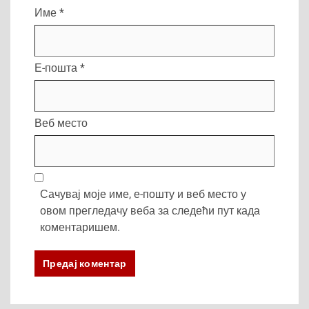
Име
*
Е-пошта
*
Веб место
Сачувај моје име, е-пошту и веб место у
овом прегледачу веба за следећи пут када
коментаришем.