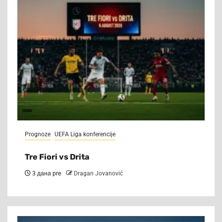
Prognoze
UEFA Liga konferencije
Tre Fiori vs Drita
3 дана pre
Dragan Jovanović