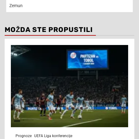
Zemun
MOŽDA STE PROPUSTILI
Prognoze
UEFA Liga konferencije