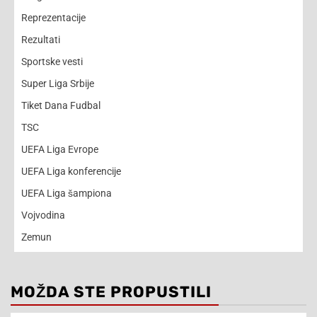
Reprezentacije
Rezultati
Sportske vesti
Super Liga Srbije
Tiket Dana Fudbal
TSC
UEFA Liga Evrope
UEFA Liga konferencije
UEFA Liga šampiona
Vojvodina
Zemun
MOŽDA STE PROPUSTILI