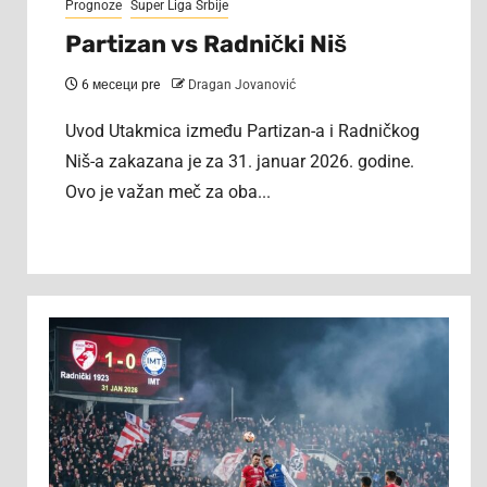
Prognoze
Super Liga Srbije
Partizan vs Radnički Niš
6 месеци pre
Dragan Jovanović
Uvod Utakmica između Partizan-a i Radničkog
Niš-a zakazana je za 31. januar 2026. godine.
Ovo je važan meč za oba...