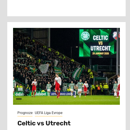
Prognoze
UEFA Liga Evrope
Celtic vs Utrecht