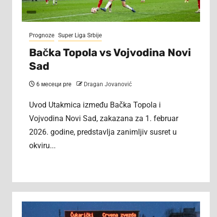
Prognoze
Super Liga Srbije
Bačka Topola vs Vojvodina Novi
Sad
6 месеци pre
Dragan Jovanović
Uvod Utakmica između Bačka Topola i
Vojvodina Novi Sad, zakazana za 1. februar
2026. godine, predstavlja zanimljiv susret u
okviru...