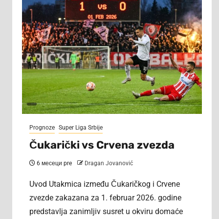
Prognoze
Super Liga Srbije
Čukarički vs Crvena zvezda
6 месеци pre
Dragan Jovanović
Uvod Utakmica između Čukaričkog i Crvene
zvezde zakazana za 1. februar 2026. godine
predstavlja zanimljiv susret u okviru domaće