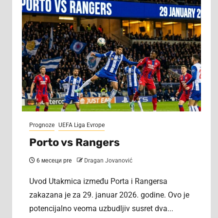
Prognoze
UEFA Liga Evrope
Porto vs Rangers
6 месеци pre
Dragan Jovanović
Uvod Utakmica između Porta i Rangersa
zakazana je za 29. januar 2026. godine. Ovo je
potencijalno veoma uzbudljiv susret dva...