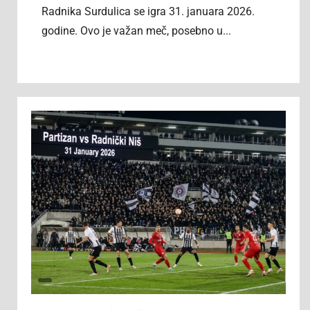
Radnika Surdulica se igra 31. januara 2026.
godine. Ovo je važan meč, posebno u...