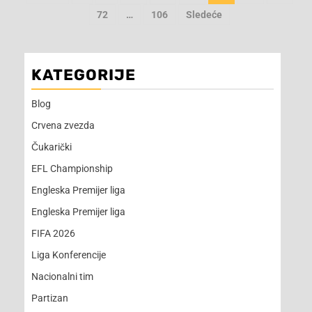
чланака
72
…
106
Sledeće
KATEGORIJE
Blog
Crvena zvezda
Čukarički
EFL Championship
Engleska Premijer liga
Engleska Premijer liga
FIFA 2026
Liga Konferencije
Nacionalni tim
Partizan