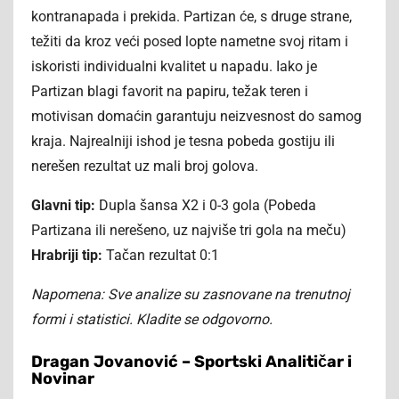
kontranapada i prekida. Partizan će, s druge strane,
težiti da kroz veći posed lopte nametne svoj ritam i
iskoristi individualni kvalitet u napadu. Iako je
Partizan blagi favorit na papiru, težak teren i
motivisan domaćin garantuju neizvesnost do samog
kraja. Najrealniji ishod je tesna pobeda gostiju ili
nerešen rezultat uz mali broj golova.
Glavni tip:
Dupla šansa X2 i 0-3 gola (Pobeda
Partizana ili nerešeno, uz najviše tri gola na meču)
Hrabriji tip:
Tačan rezultat 0:1
Napomena: Sve analize su zasnovane na trenutnoj
formi i statistici. Kladite se odgovorno.
Dragan Jovanović – Sportski Analitičar i
Novinar