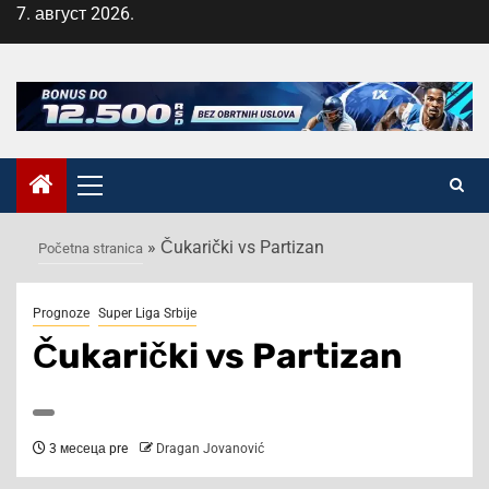
Skip
7. август 2026.
to
content
Primary
Menu
»
Čukarički vs Partizan
Početna stranica
Prognoze
Super Liga Srbije
Čukarički vs Partizan
3 месеца pre
Dragan Jovanović