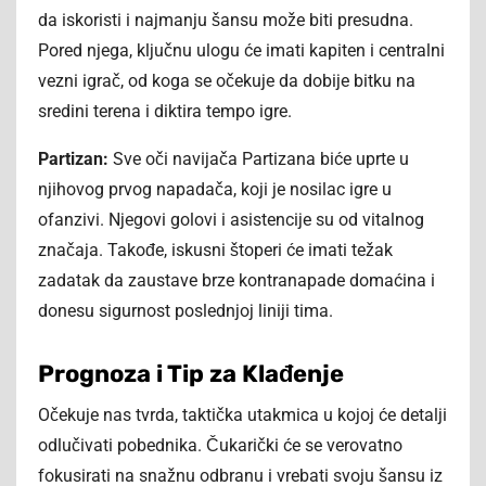
da iskoristi i najmanju šansu može biti presudna.
Pored njega, ključnu ulogu će imati kapiten i centralni
vezni igrač, od koga se očekuje da dobije bitku na
sredini terena i diktira tempo igre.
Partizan:
Sve oči navijača Partizana biće uprte u
njihovog prvog napadača, koji je nosilac igre u
ofanzivi. Njegovi golovi i asistencije su od vitalnog
značaja. Takođe, iskusni štoperi će imati težak
zadatak da zaustave brze kontranapade domaćina i
donesu sigurnost poslednjoj liniji tima.
Prognoza i Tip za Klađenje
Očekuje nas tvrda, taktička utakmica u kojoj će detalji
odlučivati pobednika. Čukarički će se verovatno
fokusirati na snažnu odbranu i vrebati svoju šansu iz