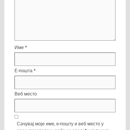
Име
*
Е-пошта
*
Веб место
Сачувај моје име, е-пошту и веб место у