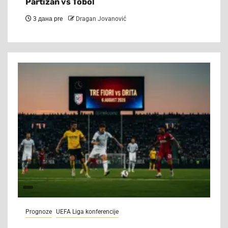
Partizan vs Tobol
3 дана pre
Dragan Jovanović
Prognoze
UEFA Liga konferencije