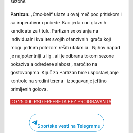
sezone.
Partizan:
„Crno-beli“ ulaze u ovaj meč pod pritiskom i
sa imperativom pobede. Kao jedan od glavnih
kandidata za titulu, Partizan se oslanja na
individualni kvalitet svojih ofanzivnih igrača koji
mogu jednim potezom rešiti utakmicu. Njihov napad
je najpotentniji u ligi, ali je odbrana tokom sezone
pokazivala određene slabosti, naročito na
gostovanjima. Ključ za Partizan biće uspostavljanje
kontrole na sredini terena i izbegavanje jeftino
primljenih golova.
DO 25.000 RSD FREEBETA BEZ PROIGRAVANJA
Sportske vesti na Telegramu