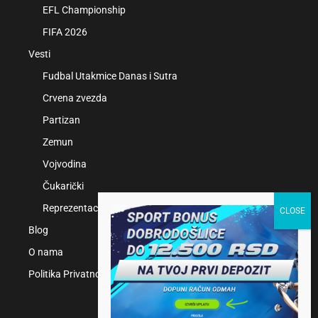
EFL Championship
FIFA 2026
Vesti
Fudbal Utakmice Danas i Sutra
Crvena zvezda
Partizan
Zemun
Vojvodina
Čukarički
Reprezentacije
Blog
O nama
Politika Privatnosti